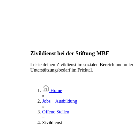
Zivildienst bei der Stiftung MBF
Leiste deinen Zivildienst im sozialen Bereich und unt
Unterstützungsbedarf im Fricktal.
Home
»
Jobs + Ausbildung
»
Offene Stellen
»
Zivildienst