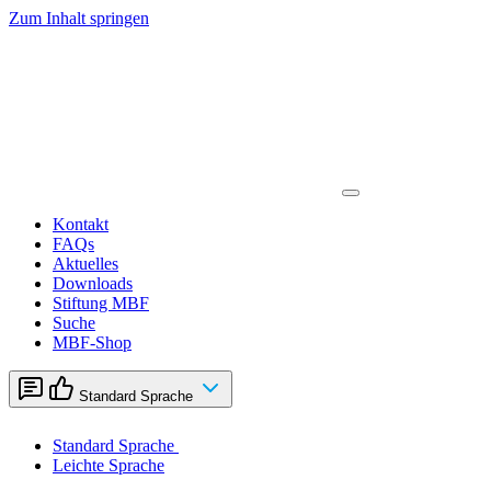
Zum Inhalt springen
Kontakt
FAQs
Aktuelles
Downloads
Stiftung MBF
Suche
MBF-Shop
Standard Sprache
Standard Sprache
Leichte Sprache