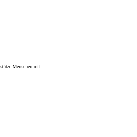
erstütze Menschen mit