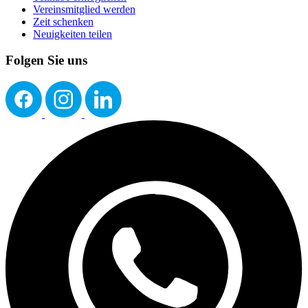
Vereinsmitglied werden
Zeit schenken
Neuigkeiten teilen
Folgen Sie uns