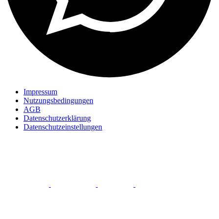
Impressum
Nutzungsbedingungen
AGB
Datenschutzerklärung
Datenschutzeinstellungen