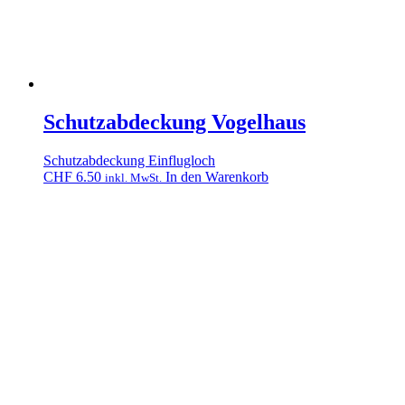
Schutzabdeckung Vogelhaus
Schutzabdeckung Einflugloch
CHF
6.50
In den Warenkorb
inkl. MwSt.