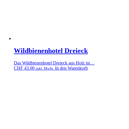
Wildbienenhotel Dreieck
Das Wildbienenhotel Dreieck aus Holz ist…
CHF
43.00
In den Warenkorb
inkl. MwSt.