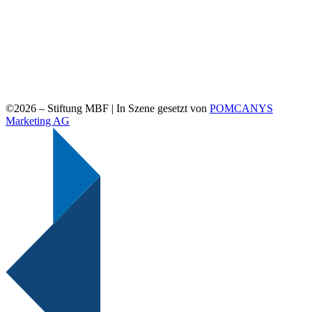
©2026 –
Stiftung MBF | In Szene gesetzt von
POMCANYS
Marketing AG