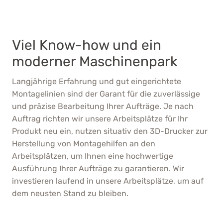
Viel Know-how und ein
moderner Maschinenpark
Langjährige Erfahrung und gut eingerichtete
Montagelinien sind der Garant für die zuverlässige
und präzise Bearbeitung Ihrer Aufträge. Je nach
Auftrag richten wir unsere Arbeitsplätze für Ihr
Produkt neu ein, nutzen situativ den 3D-Drucker zur
Herstellung von Montagehilfen an den
Arbeitsplätzen, um Ihnen eine hochwertige
Ausführung Ihrer Aufträge zu garantieren. Wir
investieren laufend in unsere Arbeitsplätze, um auf
dem neusten Stand zu bleiben.