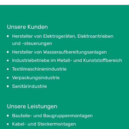
Unsere Kunden
Hersteller von Elektrogeräten, Elektroantrieben
und -steuerungen
Hersteller von Wasseraufbereitungsanlagen
Industriebetriebe im Metall- und Kunststoffbereich
Textilmaschinenindustrie
Verpackungsindustrie
Sanitärindustrie
Unsere Leistungen
Bauteile- und Baugruppenmontagen
Kabel- und Steckermontagen