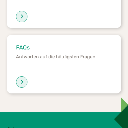
FAQs
Antworten auf die häufigsten Fragen