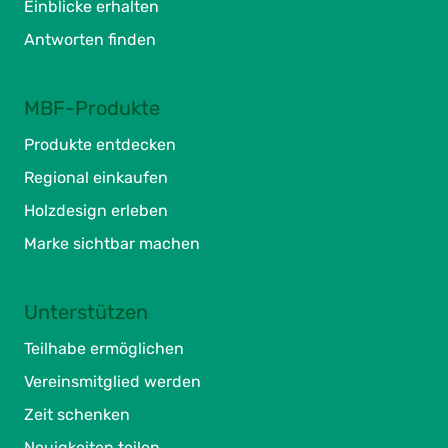
Einblicke erhalten
Antworten finden
MBF-Produkte
Produkte entdecken
Regional einkaufen
Holzdesign erleben
Marke sichtbar machen
Unterstützen
Teilhabe ermöglichen
Vereinsmitglied werden
Zeit schenken
Neuigkeiten teilen