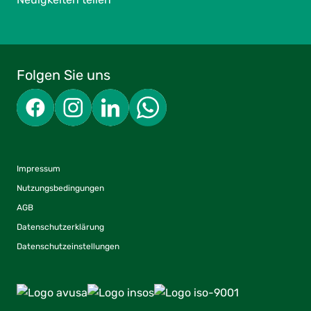
Folgen Sie uns
Impressum
Nutzungsbedingungen
AGB
Datenschutzerklärung
Datenschutzeinstellungen