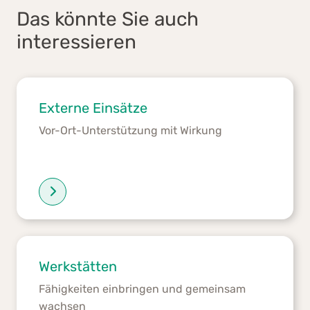
Das könnte Sie auch
interessieren
Externe Einsätze
Vor-Ort-Unterstützung mit Wirkung
Werkstätten
Fähigkeiten einbringen und gemeinsam
wachsen