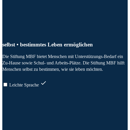
selbst • bestimmtes Leben ermöglichen
Die Stiftung MBF bietet Menschen mit Unterstützungs-Bedarf ein
Zu-Hause sowie Schul- und Arbeits-Plätze. Die Stiftung MBF hilft
Menschen selbst zu bestimmen, wie sie leben möchten.
Leichte Sprache