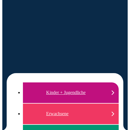
Kinder + Jugendliche
Erwachsene