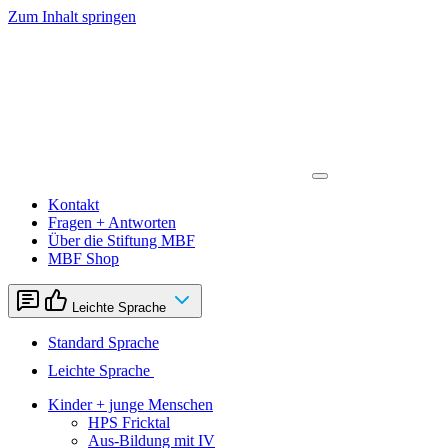
Zum Inhalt springen
Kontakt
Fragen + Antworten
Über die Stiftung MBF
MBF Shop
Leichte Sprache
Standard Sprache
Leichte Sprache
Kinder + junge Menschen
HPS Fricktal
Aus-Bildung mit IV