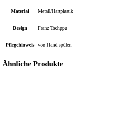
Material
Metall/Hartplastik
Design
Franz Tschppu
Pflegehinweis
von Hand spülen
Ähnliche Produkte