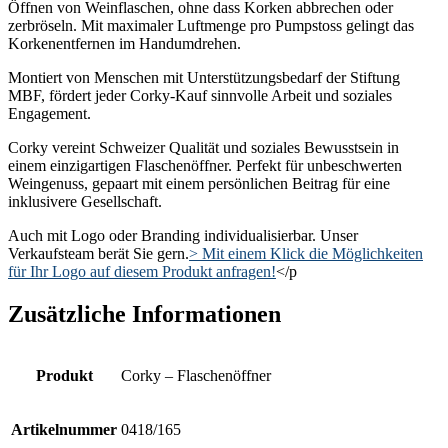
Öffnen von Weinflaschen, ohne dass Korken abbrechen oder
zerbröseln. Mit maximaler Luftmenge pro Pumpstoss gelingt das
Korkenentfernen im Handumdrehen.
Montiert von Menschen mit Unterstützungsbedarf der Stiftung
MBF, fördert jeder Corky-Kauf sinnvolle Arbeit und soziales
Engagement.
Corky vereint Schweizer Qualität und soziales Bewusstsein in
einem einzigartigen Flaschenöffner. Perfekt für unbeschwerten
Weingenuss, gepaart mit einem persönlichen Beitrag für eine
inklusivere Gesellschaft.
Auch mit Logo oder Branding individualisierbar. Unser
Verkaufsteam berät Sie gern.
> Mit einem Klick die Möglichkeiten
für Ihr Logo auf diesem Produkt anfragen!
</p
Zusätzliche Informationen
Produkt
Corky – Flaschenöffner
Artikelnummer
0418/165