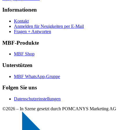
Informationen
Kontakt
Anmelden für Neuigkeiten per E-Mail
Fragen + Antworten
MBF-Produkte
MBF Shop
Unterstützen
MBF WhatsApp-Gruppe
Folgen Sie uns
Datenschutzeinstellungen
©2026 –
In Szene gesetzt durch POMCANYS Marketing AG