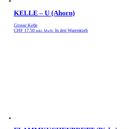
KELLE – U (Ahorn)
Grosse Kelle
CHF
17.50
In den Warenkorb
inkl. MwSt.