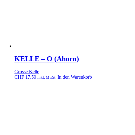
KELLE – O (Ahorn)
Grosse Kelle
CHF
17.50
In den Warenkorb
inkl. MwSt.