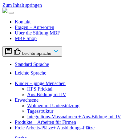
Zum Inhalt springen
Kontakt
Fragen + Antworten
Über die Stiftung MBF
MBF Shop
Leichte Sprache
Standard Sprache
Leichte Sprache
Kinder + junge Menschen
HPS Fricktal
Aus-Bildung mit IV
Erwachsene
Wohnen mit Unterstützung
Tagesstruktur
Integrations-Massnahmen + Aus-Bildung mit IV
Produkte + Arbeiten für Firmen
Freie Arbeits-Plätze+ Ausbildungs-Plätze