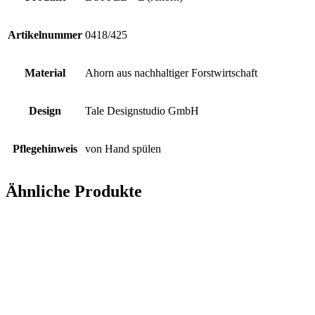
Artikelnummer
0418/425
Material
Ahorn aus nachhaltiger Forstwirtschaft
Design
Tale Designstudio GmbH
Pflegehinweis
von Hand spülen
Ähnliche Produkte