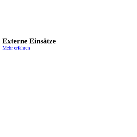
Externe Einsätze
Mehr erfahren