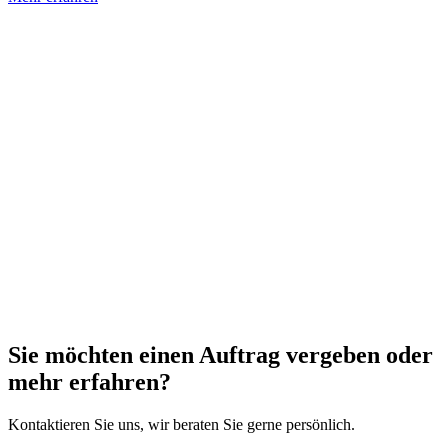
Sie möchten einen Auftrag vergeben oder
mehr erfahren?
Kontaktieren Sie uns, wir beraten Sie gerne persönlich.