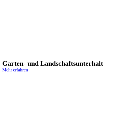
Garten- und Landschaftsunterhalt
Mehr erfahren