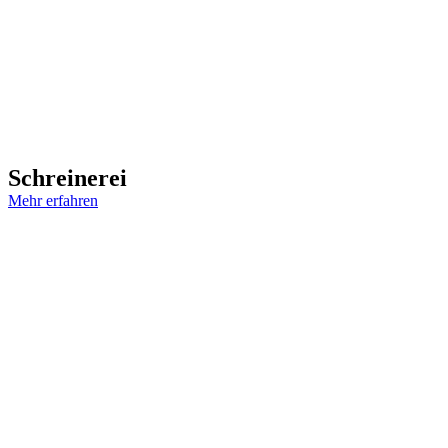
Schreinerei
Mehr erfahren