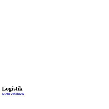
Logistik
Mehr erfahren