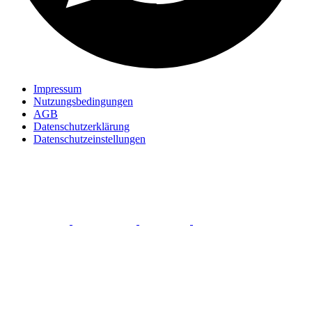
Impressum
Nutzungsbedingungen
AGB
Datenschutzerklärung
Datenschutzeinstellungen