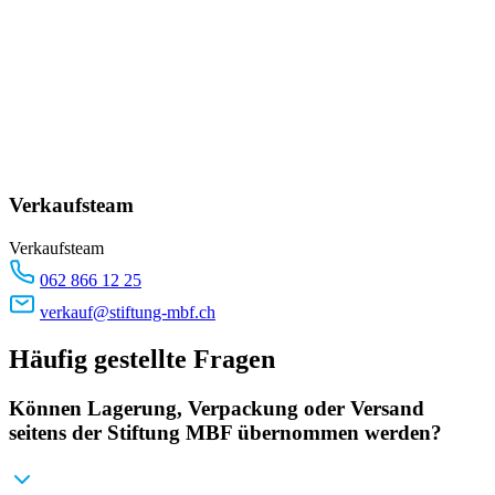
Verkaufsteam
Verkaufsteam
062 866 12 25
verkauf@stiftung-mbf.ch
Häufig gestellte Fragen
Können Lagerung, Verpackung oder Versand
seitens der Stiftung MBF übernommen werden?