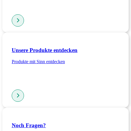
Unsere Produkte entdecken
Produkte mit Sinn entdecken
Noch Fragen?