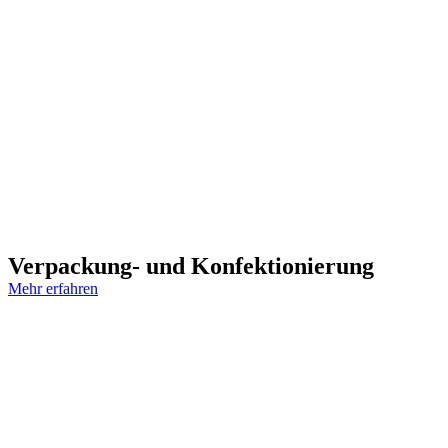
Verpackung- und Konfektionierung
Mehr erfahren