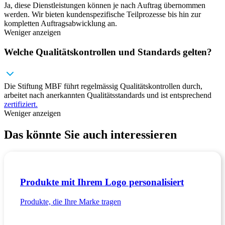
Ja, diese Dienstleistungen können je nach Auftrag übernommen
werden. Wir bieten kundenspezifische Teilprozesse bis hin zur
kompletten Auftragsabwicklung an.
Weniger anzeigen
Welche Qualitätskontrollen und Standards gelten?
Die Stiftung MBF führt regelmässig Qualitätskontrollen durch,
arbeitet nach anerkannten Qualitätsstandards und ist entsprechend
zertifiziert.
Weniger anzeigen
Das könnte Sie auch interessieren
Produkte mit Ihrem Logo personalisiert
Produkte, die Ihre Marke tragen