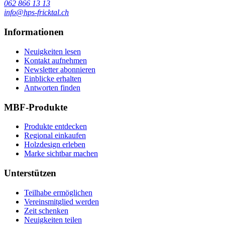
062 866 13 13
info@hps-fricktal.ch
Informationen
Neuigkeiten lesen
Kontakt aufnehmen
Newsletter abonnieren
Einblicke erhalten
Antworten finden
MBF-Produkte
Produkte entdecken
Regional einkaufen
Holzdesign erleben
Marke sichtbar machen
Unterstützen
Teilhabe ermöglichen
Vereinsmitglied werden
Zeit schenken
Neuigkeiten teilen