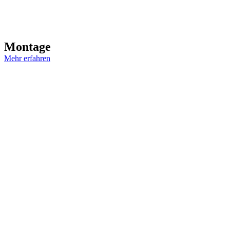
Montage
Mehr erfahren