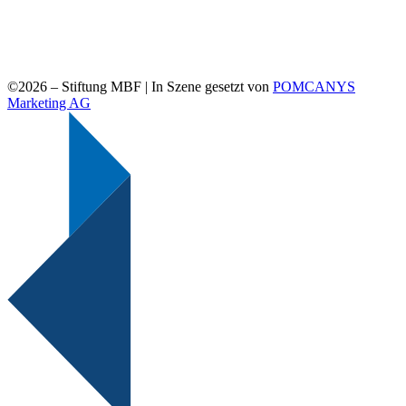
©2026 –
Stiftung MBF | In Szene gesetzt von
POMCANYS
Marketing AG