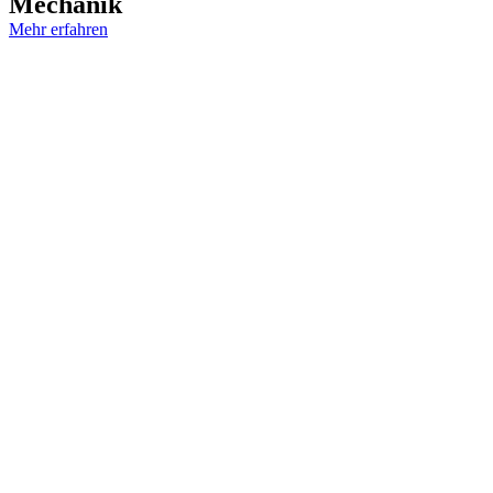
Mechanik
Mehr erfahren