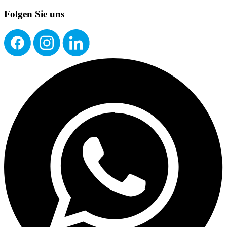
Folgen Sie uns