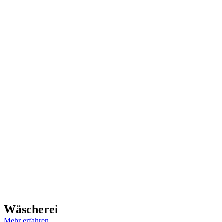
Wäscherei
Mehr erfahren