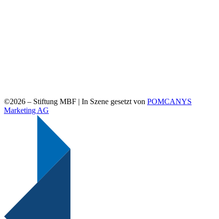
©2026 –
Stiftung MBF | In Szene gesetzt von
POMCANYS
Marketing AG