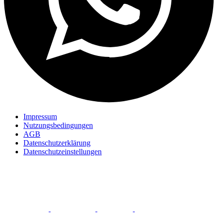
Impressum
Nutzungsbedingungen
AGB
Datenschutzerklärung
Datenschutzeinstellungen