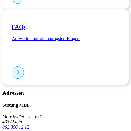
FAQs
Antworten auf die häufigsten Fragen
Adressen
Stiftung MBF
Münchwilerstrasse 61
4332 Stein
062 866 12 12