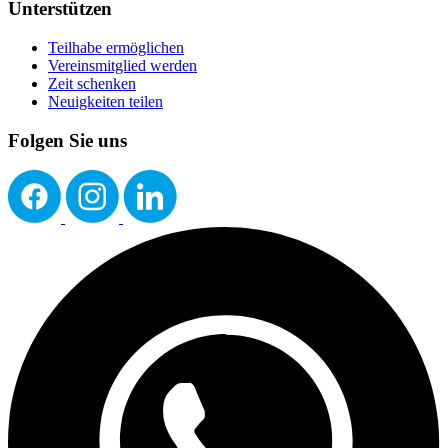
Unterstützen
Teilhabe ermöglichen
Vereinsmitglied werden
Zeit schenken
Neuigkeiten teilen
Folgen Sie uns