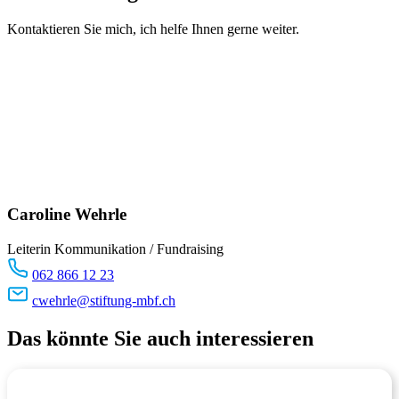
Kontaktieren Sie mich, ich helfe Ihnen gerne weiter.
Caroline Wehrle
Leiterin Kommunikation / Fundraising
062 866 12 23
cwehrle@stiftung-mbf.ch
Das könnte Sie auch interessieren