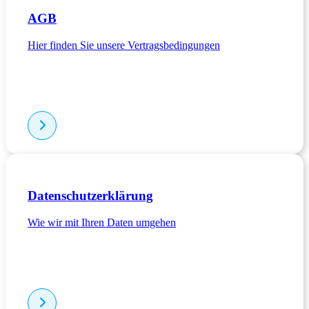
AGB
Hier finden Sie unsere Vertragsbedingungen
Datenschutzerklärung
Wie wir mit Ihren Daten umgehen