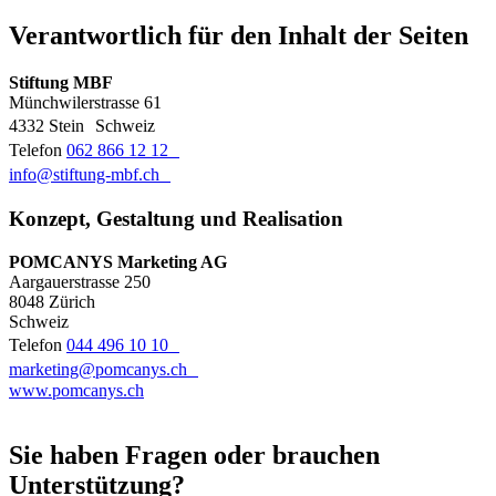
Verantwortlich für den Inhalt der Seiten
Stiftung MBF
Münchwilerstrasse 61
4332 Stein Schweiz
Telefon
062 866 12 12
info@stiftung-mbf.ch
Konzept, Gestaltung und Realisation
POMCANYS Marketing AG
Aargauerstrasse 250
8048 Zürich
Schweiz
Telefon
044 496 10 10
marketing@pomcanys.ch
www.pomcanys.ch
Sie haben Fragen oder brauchen
Unterstützung?