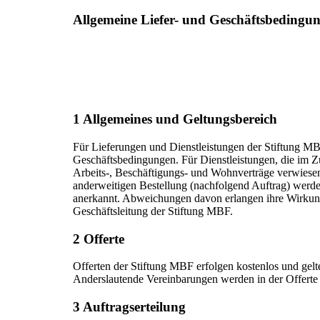
Allgemeine Liefer- und Geschäftsbeding
1 Allgemeines und Geltungsbereich
Für Lieferungen und Dienstleistungen der Stiftung MBF
Geschäftsbedingungen. Für Dienstleistungen, die im 
Arbeits-, Beschäftigungs- und Wohnverträge verwiesen.
anderweitigen Bestellung (nachfolgend Auftrag) werd
anerkannt. Abweichungen davon erlangen ihre Wirkung 
Geschäftsleitung der Stiftung MBF.
2 Offerte
Offerten der Stiftung MBF erfolgen kostenlos und gelte
Anderslautende Vereinbarungen werden in der Offerte sc
3 Auftragserteilung