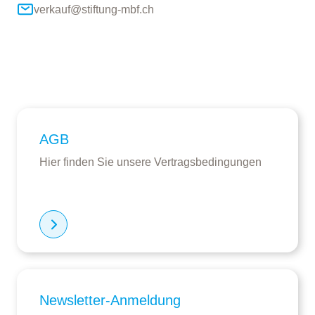
verkauf@stiftung-mbf.ch
AGB
Hier finden Sie unsere Vertragsbedingungen
Newsletter-Anmeldung