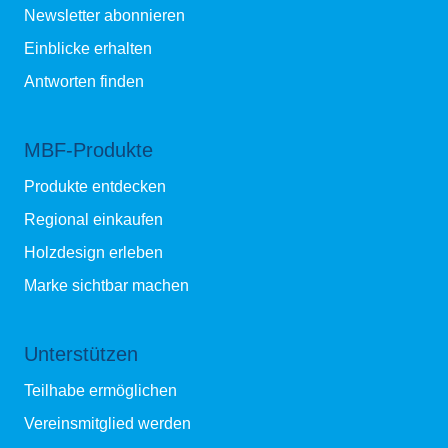
Newsletter abonnieren
Einblicke erhalten
Antworten finden
MBF-Produkte
Produkte entdecken
Regional einkaufen
Holzdesign erleben
Marke sichtbar machen
Unterstützen
Teilhabe ermöglichen
Vereinsmitglied werden