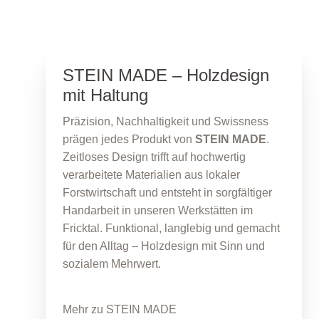
STEIN MADE – Holzdesign
mit Haltung
Präzision, Nachhaltigkeit und Swissness
prägen jedes Produkt von
STEIN MADE
.
Zeitloses Design trifft auf hochwertig
verarbeitete Materialien aus lokaler
Forstwirtschaft und entsteht in sorgfältiger
Handarbeit in unseren Werkstätten im
Fricktal. Funktional, langlebig und gemacht
für den Alltag – Holzdesign mit Sinn und
sozialem Mehrwert.
Mehr zu STEIN MADE