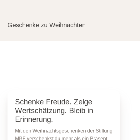
Geschenke zu Weihnachten
Schenke Freude. Zeige
Wertschätzung. Bleib in
Erinnerung.
Mit den Weihnachtsgeschenken der Stiftung
MBF verschenkst du mehr als ein Präsent.