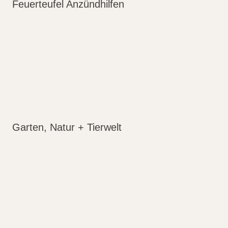
Feuerteufel Anzündhilfen
Garten, Natur + Tierwelt