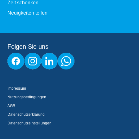
Zeit schenken
Neuigkeiten teilen
Folgen Sie uns
Impressum
Nutzungsbedingungen
AGB
Datenschutzerklärung
Datenschutzeinstellungen