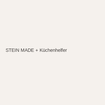
STEIN MADE + Küchenhelfer