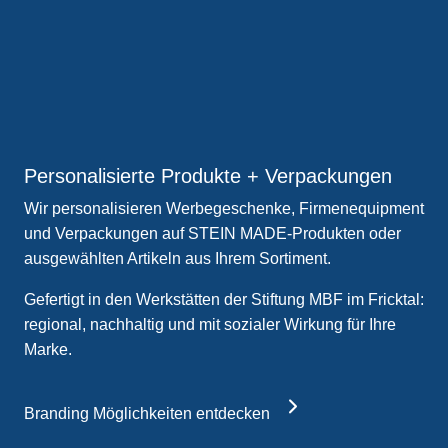
Personalisierte Produkte + Verpackungen
Wir personalisieren Werbegeschenke, Firmenequipment
und Verpackungen auf STEIN MADE-Produkten oder
ausgewählten Artikeln aus Ihrem Sortiment.
Gefertigt in den Werkstätten der Stiftung MBF im Fricktal:
regional, nachhaltig und mit sozialer Wirkung für Ihre
Marke.
Branding Möglichkeiten entdecken