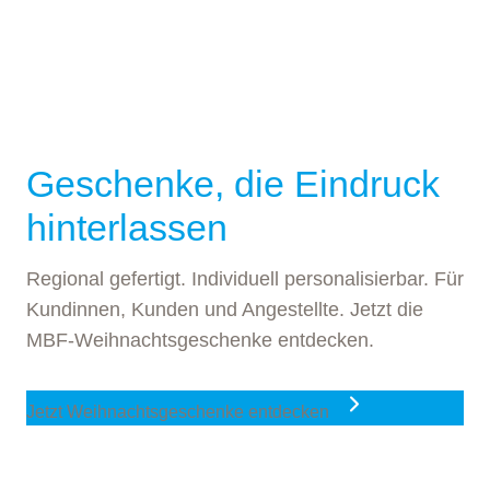
Geschenke, die Eindruck
hinterlassen
Regional gefertigt. Individuell personalisierbar. Für
Kundinnen, Kunden und Angestellte. Jetzt die
MBF-Weihnachtsgeschenke entdecken.
Jetzt Weihnachtsgeschenke entdecken