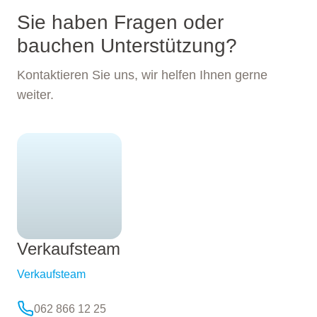
Sie haben Fragen oder
bauchen Unterstützung?
Kontaktieren Sie uns, wir helfen Ihnen gerne
weiter.
Verkaufsteam
Verkaufsteam
062 866 12 25