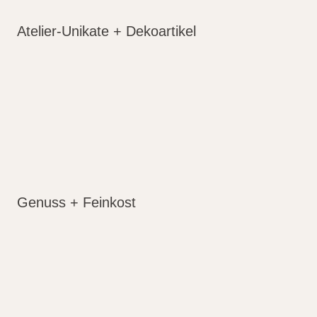
Atelier-Unikate + Dekoartikel
Genuss + Feinkost