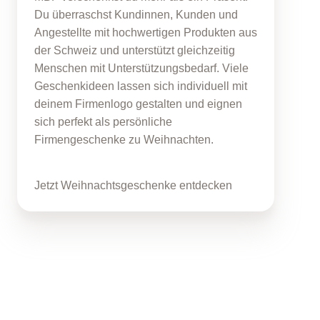
Du überraschst Kundinnen, Kunden und
Angestellte mit hochwertigen Produkten aus
der Schweiz und unterstützt gleichzeitig
Menschen mit Unterstützungsbedarf. Viele
Geschenkideen lassen sich individuell mit
deinem Firmenlogo gestalten und eignen
sich perfekt als persönliche
Firmengeschenke zu Weihnachten.
Jetzt Weihnachtsgeschenke entdecken