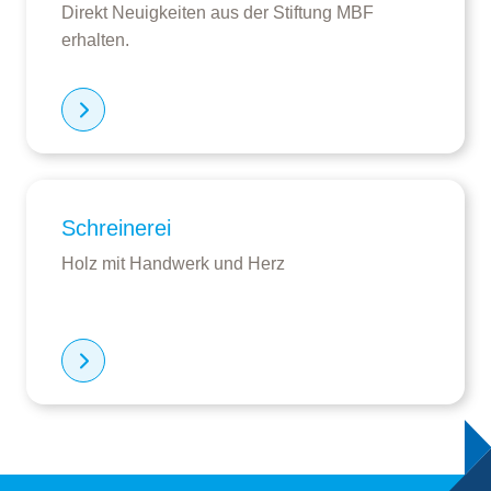
Direkt Neuigkeiten aus der Stiftung MBF
erhalten.
Schreinerei
Holz mit Handwerk und Herz