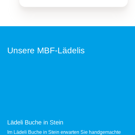
Unsere MBF-Lädelis
Lädeli Buche in Stein
Im Lädeli Buche in Stein erwarten Sie handgemachte