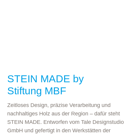
STEIN MADE by
Stiftung MBF
Zeitloses Design, präzise Verarbeitung und
nachhaltiges Holz aus der Region – dafür steht
STEIN MADE. Entworfen vom Tale Designstudio
GmbH und gefertigt in den Werkstätten der