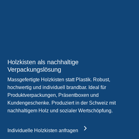
Holzkisten als nachhaltige
Verpackungslösung
Massgefertigte Holzkisten statt Plastik. Robust,
hochwertig und individuell brandbar. Ideal für
Produktverpackungen, Präsentboxen und
Kundengeschenke. Produziert in der Schweiz mit
nachhaltigem Holz und sozialer Wertschöpfung.
Individuelle Holzkisten anfragen