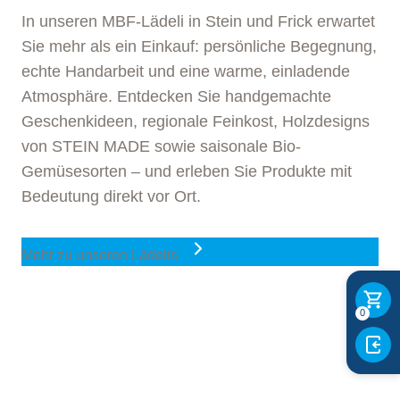
In unseren MBF-Lädeli in Stein und Frick erwartet
Sie mehr als ein Einkauf: persönliche Begegnung,
echte Handarbeit und eine warme, einladende
Atmosphäre. Entdecken Sie handgemachte
Geschenkideen, regionale Feinkost, Holzdesigns
von STEIN MADE sowie saisonale Bio-
Gemüsesorten – und erleben Sie Produkte mit
Bedeutung direkt vor Ort.
Mehr zu unseren Lädelis
0