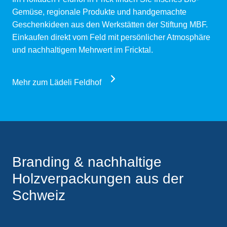
Gemüse, regionale Produkte und handgemachte
Geschenkideen aus den Werkstätten der Stiftung MBF.
Einkaufen direkt vom Feld mit persönlicher Atmosphäre
und nachhaltigem Mehrwert im Fricktal.
Mehr zum Lädeli Feldhof
Branding & nachhaltige
Holzverpackungen aus der
Schweiz