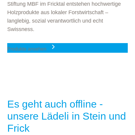
Stiftung MBF im Fricktal entstehen hochwertige
Holzprodukte aus lokaler Forstwirtschaft –
langlebig, sozial verantwortlich und echt
Swissness.
Produkte ansehen
Es geht auch offline -
unsere Lädeli in Stein und
Frick