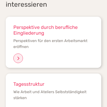
interessieren
Perspektive durch berufliche
Eingliederung
Perspektiven für den ersten Arbeitsmarkt
eröffnen
Tagesstruktur
Wie Arbeit und Ateliers Selbstständigkeit
stärken