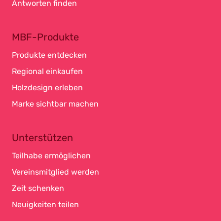
Antworten finden
MBF-Produkte
Produkte entdecken
Regional einkaufen
Holzdesign erleben
Marke sichtbar machen
Unterstützen
Teilhabe ermöglichen
Vereinsmitglied werden
Zeit schenken
Neuigkeiten teilen