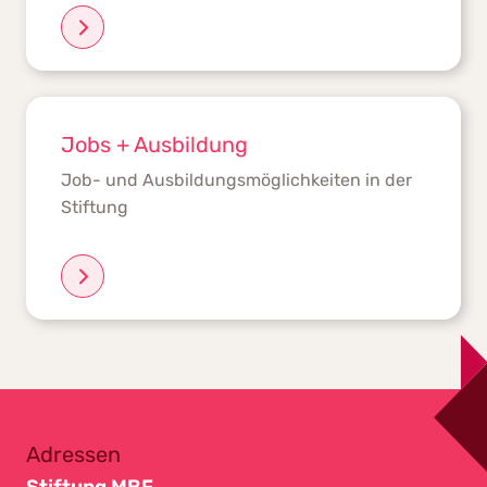
Jobs + Ausbildung
Job- und Ausbildungsmöglichkeiten in der
Stiftung
Adressen