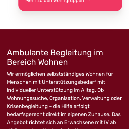
Mehr zu den Wohngruppen
Ambulante Begleitung im
Bereich Wohnen
Wir ermöglichen selbstständiges Wohnen für
Menschen mit Unterstützungsbedarf mit
individueller Unterstützung im Alltag. Ob
Wohnungssuche, Organisation, Verwaltung oder
Krisenbegleitung – die Hilfe erfolgt
bedarfsgerecht direkt im eigenen Zuhause. Das
Angebot richtet sich an Erwachsene mit IV ab