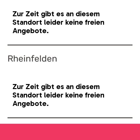
Rheinfelden