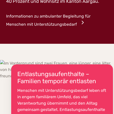
40 Prozent und Wohnsitz im Kanton Aargau.
Informationen zu ambulanter Begleitung für
Menschen mit Unterstützungsbedarf
Entlastungsaufenthalte –
Familien temporär entlasten
Menschen mit Unterstützungsbedarf leben oft
in engem familiärem Umfeld, das viel
Verantwortung übernimmt und den Alltag
gemeinsam gestaltet. Entlastungsaufenthalte