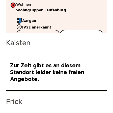
Kaisten
Frick