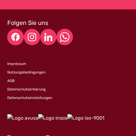
Folgen Sie uns
Impressum
Nutzungsbedingungen
AGB
Datenschutzerklärung
Datenschutzeinstellungen