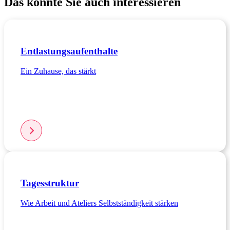
Das könnte Sie auch interessieren
Entlastungsaufenthalte
Ein Zuhause, das stärkt
Tagesstruktur
Wie Arbeit und Ateliers Selbstständigkeit stärken