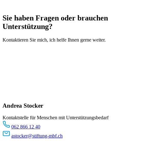
Sie haben Fragen oder brauchen
Unterstützung?
Kontaktieren Sie mich, ich helfe Ihnen gerne weiter.
Andrea Stocker
Kontaktstelle für Menschen mit Unterstützungsbedarf
062 866 12 40
astocker@stiftung-mbf.ch