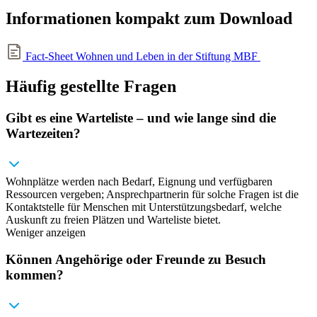
Informationen kompakt zum Download
Fact-Sheet Wohnen und Leben in der Stiftung MBF
Häufig gestellte Fragen
Gibt es eine Warteliste – und wie lange sind die
Wartezeiten?
Wohnplätze werden nach Bedarf, Eignung und verfügbaren
Ressourcen vergeben; Ansprechpartnerin für solche Fragen ist die
Kontaktstelle für Menschen mit Unterstützungsbedarf, welche
Auskunft zu freien Plätzen und Warteliste bietet.
Weniger anzeigen
Können Angehörige oder Freunde zu Besuch
kommen?