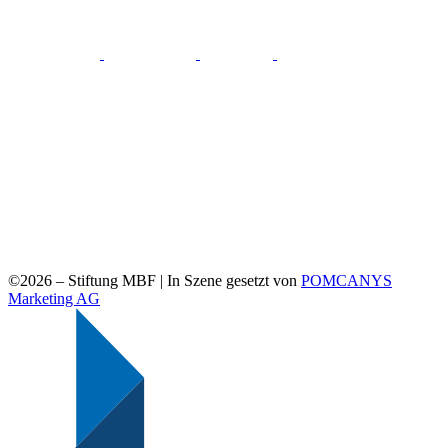
©2026 –
Stiftung MBF | In Szene gesetzt von
POMCANYS
Marketing AG