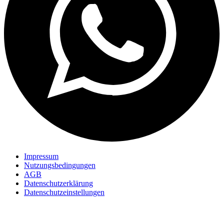
Impressum
Nutzungsbedingungen
AGB
Datenschutzerklärung
Datenschutzeinstellungen