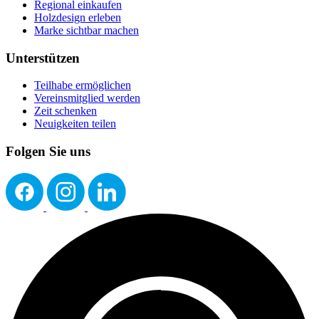
Regional einkaufen
Holzdesign erleben
Marke sichtbar machen
Unterstützen
Teilhabe ermöglichen
Vereinsmitglied werden
Zeit schenken
Neuigkeiten teilen
Folgen Sie uns