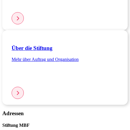
Über die Stiftung
Mehr über Auftrag und Organisation
Adressen
Stiftung MBF