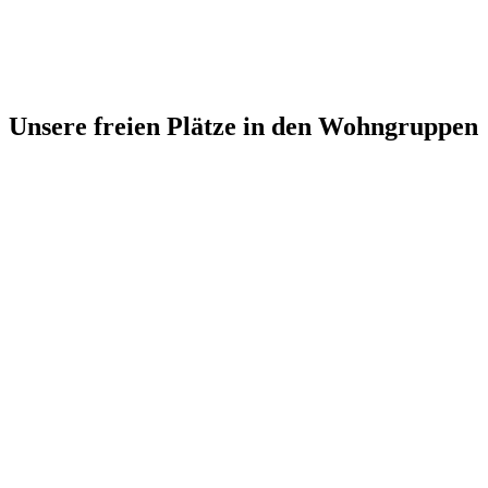
Unsere freien Plätze in den Wohngruppen