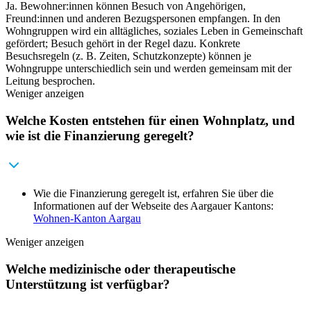
Ja. Bewohner:innen können Besuch von Angehörigen,
Freund:innen und anderen Bezugspersonen empfangen. In den
Wohngruppen wird ein alltägliches, soziales Leben in Gemeinschaft
gefördert; Besuch gehört in der Regel dazu. Konkrete
Besuchsregeln (z. B. Zeiten, Schutzkonzepte) können je
Wohngruppe unterschiedlich sein und werden gemeinsam mit der
Leitung besprochen.
Weniger anzeigen
Welche Kosten entstehen für einen Wohnplatz, und
wie ist die Finanzierung geregelt?
Wie die Finanzierung geregelt ist, erfahren Sie über die
Informationen auf der Webseite des Aargauer Kantons:
Wohnen-Kanton Aargau
Weniger anzeigen
Welche medizinische oder therapeutische
Unterstützung ist verfügbar?