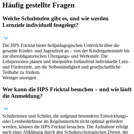
Häufig gestellte Fragen
Welche Schulstufen gibt es, und wie werden
Lernziele individuell festgelegt?
Die HPS Fricktal bietet heilpädagogischen Unterricht über die
gesamte Kinder- und Jugendzeit an – von der Kindergartenstufe bis
zur überobligatorischen Übergangs- und Werkstufe. Die
Lehrpersonen planen und überprüfen fortlaufend individuelle Lern-
und Förderziele, um die Selbstständigkeit und gesellschaftliche
Teilhabe zu fördern.
Weniger anzeigen
Wer kann die HPS Fricktal besuchen – und wie läuft
die Anmeldung?
Schülerinnen und Schüler, die aufgrund besonderer Entwicklungs-
oder Lernbedürfnisse im Regelunterricht nicht optimal gefördert
werden, können die HPS Fricktal besuchen. Die Aufnahme erfolgt
nach einer Abklärung durch den Schulpsychologischen Dienst, der