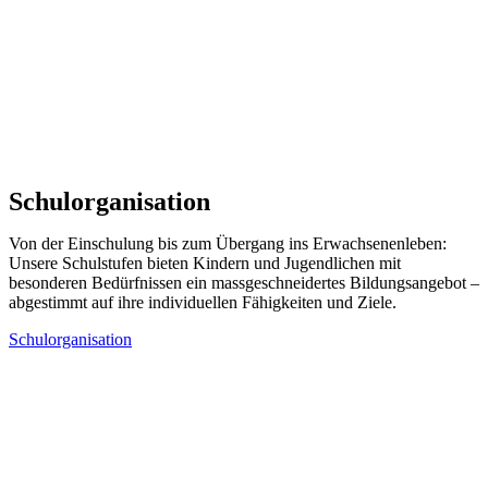
Schulorganisation
Von der Einschulung bis zum Übergang ins Erwachsenenleben:
Unsere Schulstufen bieten Kindern und Jugendlichen mit
besonderen Bedürfnissen ein massgeschneidertes Bildungsangebot –
abgestimmt auf ihre individuellen Fähigkeiten und Ziele.
Schulorganisation