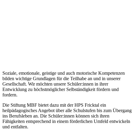
Soziale, emotionale, geistige und auch motorische Kompetenzen
bilden wichtige Grundlagen für die Teilhabe an und in unserer
Gesellschaft. Wir möchten unsere Schüler:innen in ihrer
Entwicklung zu höchstmöglicher Selbständigkeit fördern und
fordern.
Die Stiftung MBF bietet dazu mit der HPS Fricktal ein
heilpädagogisches Angebot über alle Schulstufen bis zum Übergang
ins Berufsleben an. Die Schüler:innen können sich ihren
Fähigkeiten entsprechend in einem förderlichen Umfeld entwickeln
und entfalten.