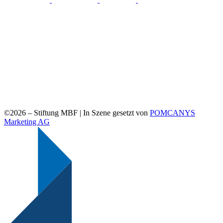
©2026 –
Stiftung MBF | In Szene gesetzt von
POMCANYS
Marketing AG