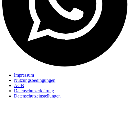
Impressum
Nutzungsbedingungen
AGB
Datenschutzerklärung
Datenschutzeinstellungen