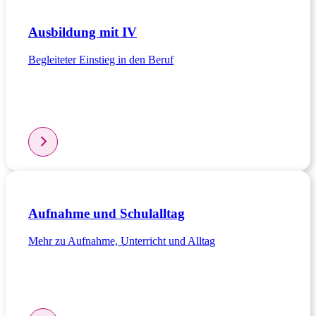
Ausbildung mit IV
Begleiteter Einstieg in den Beruf
Aufnahme und Schulalltag
Mehr zu Aufnahme, Unterricht und Alltag