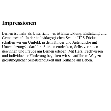
Impressionen
Lernen ist mehr als Unterricht – es ist Entwicklung, Entfaltung und
Gemeinschaft. In der heilpädagogischen Schule HPS Fricktal
schaffen wir ein Umfeld, in dem Kinder und Jugendliche mit
Unterstützungsbedarf ihre Stärken entdecken, Selbstvertrauen
gewinnen und Freude am Lernen erleben. Mit Herz, Fachwissen
und individueller Förderung begleiten wir sie auf ihrem Weg zu
grösstmöglicher Selbstständigkeit und Teilhabe am Leben.