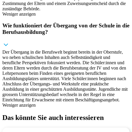
Zustimmung der Eltern und einem Zuweisungsentscheid durch die
zuständige Behörde.
Weniger anzeigen
Wie funktioniert der Übergang von der Schule in die
Berufsausbildung?
Der Übergang in die Berufswelt beginnt bereits in der Oberstufe,
wo neben schulischen Inhalten auch Selbstständigkeit und
berufliche Perspektiven fokussiert werden. Die Schüler:innen und
deren Eltern werden durch die Berufsberatung der IV und von den
Lehrpersonen beim Finden eines geeigneten beruflichen
Ausbildungsplatzes unterstützt. Viele Schüler:innen beginnen nach
Abschluss der Übergangs- und Werkstufe eine praktische
Ausbildung in einer geschützten Ausbildungsstätte. Jugendliche mit
grossem Unterstützungsbedarf wechseln in der Regel in eine
Einrichtung für Erwachsene mit einem Beschäftigungsangebot.
Weniger anzeigen
Das könnte Sie auch interessieren