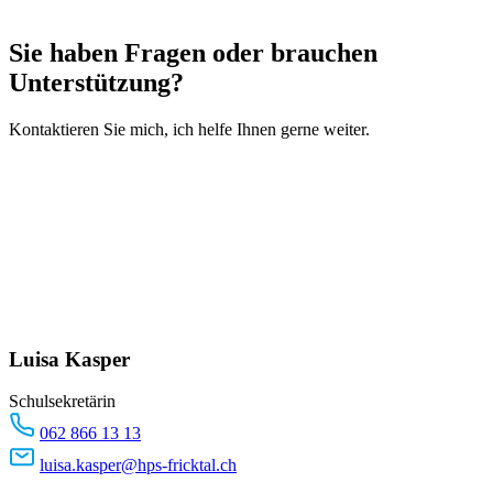
Sie haben Fragen oder brauchen
Unterstützung?
Kontaktieren Sie mich, ich helfe Ihnen gerne weiter.
Luisa Kasper
Schulsekretärin
062 866 13 13
luisa.kasper@hps-fricktal.ch