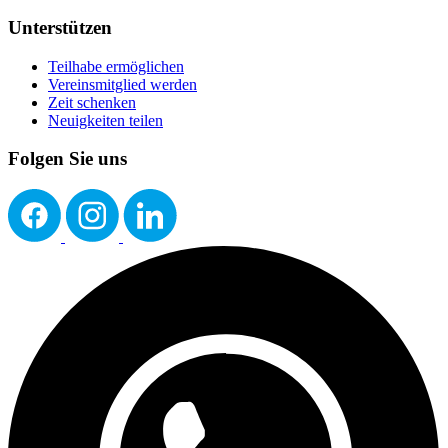
Unterstützen
Teilhabe ermöglichen
Vereinsmitglied werden
Zeit schenken
Neuigkeiten teilen
Folgen Sie uns