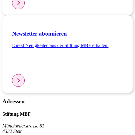
Newsletter abonnieren
Direkt Neuigkeiten aus der Stiftung MBF erhalten.
Adressen
Stiftung MBF
Münchwilerstrasse 61
4332 Stein