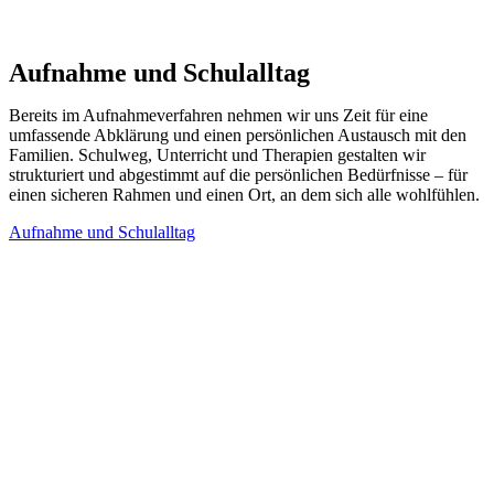
Aufnahme und Schulalltag
Bereits im Aufnahmeverfahren nehmen wir uns Zeit für eine
umfassende Abklärung und einen persönlichen Austausch mit den
Familien. Schulweg, Unterricht und Therapien gestalten wir
strukturiert und abgestimmt auf die persönlichen Bedürfnisse – für
einen sicheren Rahmen und einen Ort, an dem sich alle wohlfühlen.
Aufnahme und Schulalltag