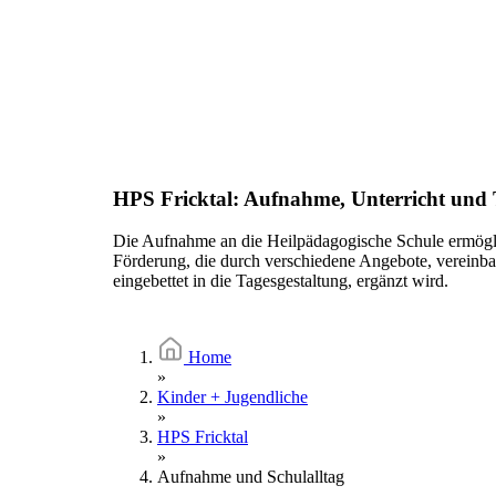
HPS Fricktal: Aufnahme, Unterricht und
Die Aufnahme an die Heilpädagogische Schule ermöglic
Förderung, die durch verschiedene Angebote, vereinbar
eingebettet in die Tagesgestaltung, ergänzt wird.
Home
»
Kinder + Jugendliche
»
HPS Fricktal
»
Aufnahme und Schulalltag