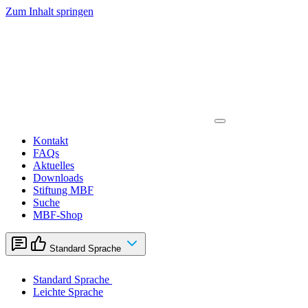
Zum Inhalt springen
Kontakt
FAQs
Aktuelles
Downloads
Stiftung MBF
Suche
MBF-Shop
Standard Sprache
Standard Sprache
Leichte Sprache