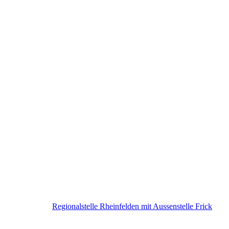
Regionalstelle Rheinfelden mit Aussenstelle Frick