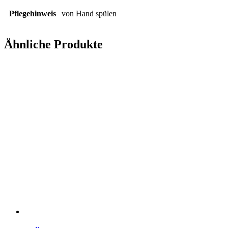
Pflegehinweis
von Hand spülen
Ähnliche Produkte