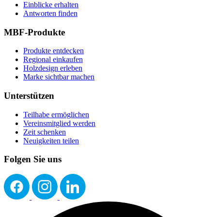
Einblicke erhalten
Antworten finden
MBF-Produkte
Produkte entdecken
Regional einkaufen
Holzdesign erleben
Marke sichtbar machen
Unterstützen
Teilhabe ermöglichen
Vereinsmitglied werden
Zeit schenken
Neuigkeiten teilen
Folgen Sie uns