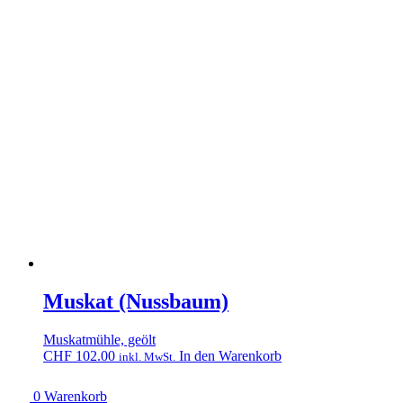
Muskat (Nussbaum)
Muskatmühle, geölt
CHF
102.00
In den Warenkorb
inkl. MwSt.
0
Warenkorb