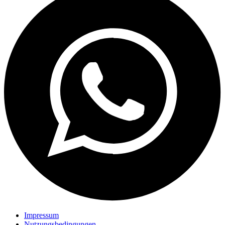
Impressum
Nutzungsbedingungen