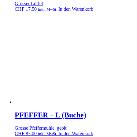
Grosser Löffel
CHF
17.50
In den Warenkorb
inkl. MwSt.
PFEFFER – L (Buche)
Grosse Pfeffermühle, geölt
CHF
87.00
In den Warenkorb
inkl. MwSt.