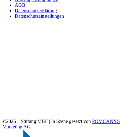
AGB
Datenschutzerklärung
Datenschutzeinstellungen
©2026 –
Stiftung MBF | In Szene gesetzt von
POMCANYS
Marketing AG