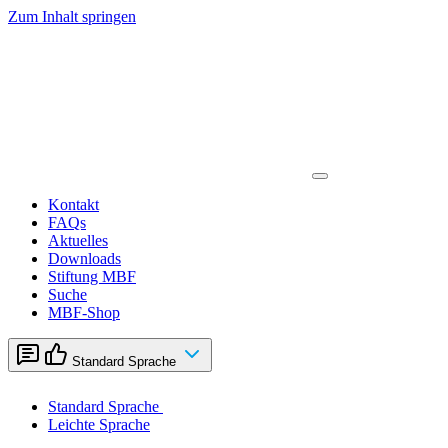
Zum Inhalt springen
Kontakt
FAQs
Aktuelles
Downloads
Stiftung MBF
Suche
MBF-Shop
Standard Sprache
Standard Sprache
Leichte Sprache