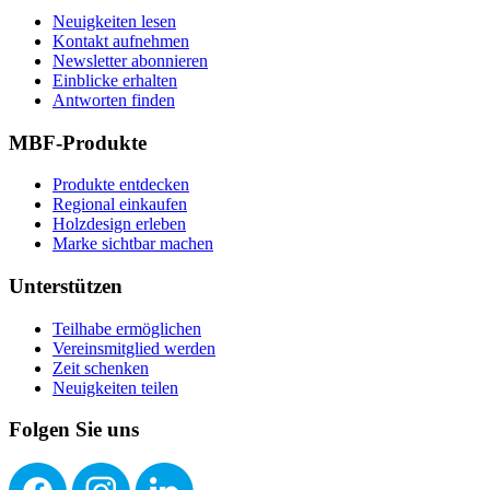
Neuigkeiten lesen
Kontakt aufnehmen
Newsletter abonnieren
Einblicke erhalten
Antworten finden
MBF-Produkte
Produkte entdecken
Regional einkaufen
Holzdesign erleben
Marke sichtbar machen
Unterstützen
Teilhabe ermöglichen
Vereinsmitglied werden
Zeit schenken
Neuigkeiten teilen
Folgen Sie uns