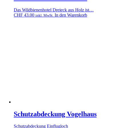
Das Wildbienenhotel Dreieck aus Holz ist…
CHF
43.00
In den Warenkorb
inkl. MwSt.
Schutzabdeckung Vogelhaus
Schutzabdeckung Einflugloch