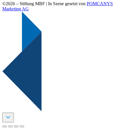
©2026 –
Stiftung MBF | In Szene gesetzt von
POMCANYS
Marketing AG