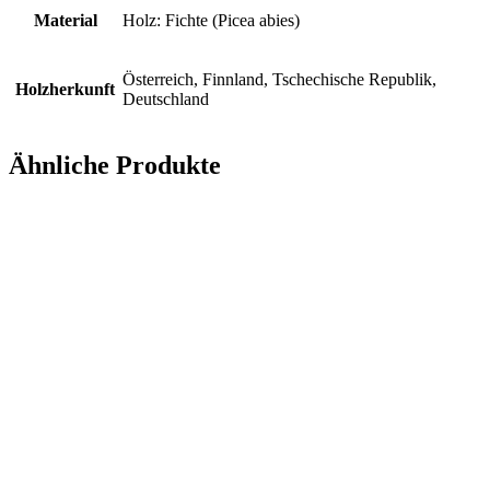
Material
Holz: Fichte (Picea abies)
Österreich, Finnland, Tschechische Republik,
Holzherkunft
Deutschland
Ähnliche Produkte