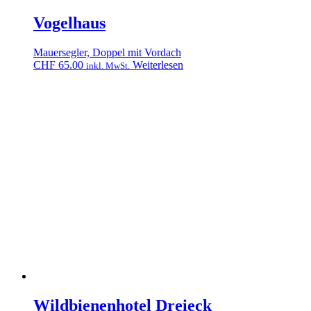
Vogelhaus
Mauersegler, Doppel mit Vordach
CHF
65.00
Weiterlesen
inkl. MwSt.
Wildbienenhotel Dreieck