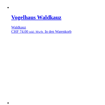
Vogelhaus Waldkauz
Waldkauz
CHF
74.00
In den Warenkorb
inkl. MwSt.