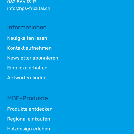
062 866 13 13
info@hps-fricktal.ch
Informationen
Neuigkeiten lesen
Kontakt aufnehmen
Newsletter abonnieren
Einblicke erhalten
Antworten finden
MBF-Produkte
Produkte entdecken
Regional einkaufen
Holzdesign erleben