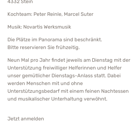
4332 Stein
Kochteam: Peter Reinle, Marcel Suter
Musik: Novartis Werksmusik
Die Plätze im Panorama sind beschränkt.
Bitte reservieren Sie frühzeitig.
Neun Mal pro Jahr findet jeweils am Dienstag mit der
Unterstützung freiwilliger Helferinnen und Helfer
unser gemütlicher Dienstags-Anlass statt. Dabei
werden Menschen mit und ohne
Unterstützungsbedarf mit einem feinen Nachtessen
und musikalischer Unterhaltung verwöhnt.
Jetzt anmelden