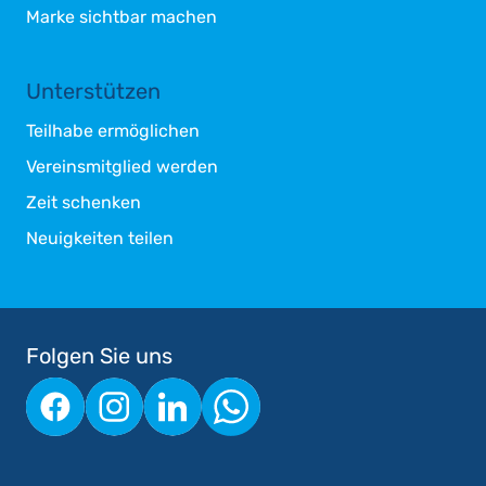
Marke sichtbar machen
Unterstützen
Teilhabe ermöglichen
Vereinsmitglied werden
Zeit schenken
Neuigkeiten teilen
Folgen Sie uns