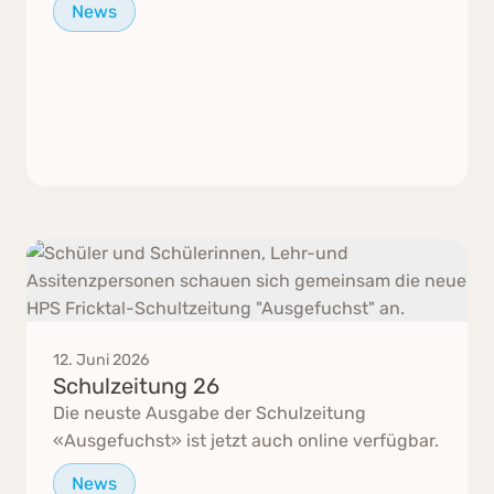
News
12. Juni 2026
Schulzeitung 26
Die neuste Ausgabe der Schulzeitung
«Ausgefuchst» ist jetzt auch online verfügbar.
News