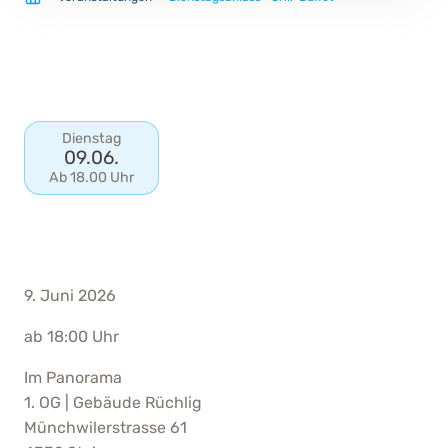
Dienstag
09.06.
Ab 18.00 Uhr
9. Juni 2026
ab 18:00 Uhr
Im Panorama
1. OG | Gebäude Rüchlig
Münchwilerstrasse 61