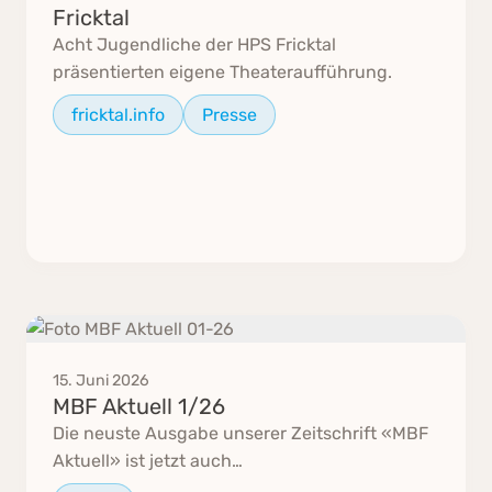
Fricktal
Acht Jugendliche der HPS Fricktal
präsentierten eigene Theateraufführung.
fricktal.info
Presse
15. Juni 2026
MBF Aktuell 1/26
Die neuste Ausgabe unserer Zeitschrift «MBF
Aktuell» ist jetzt auch…