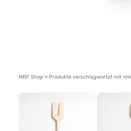
MBF Shop
» Produkte verschlagwortet mit «H