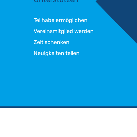
Teilhabe ermöglichen
Vereinsmitglied werden
Zeit schenken
Neuigkeiten teilen