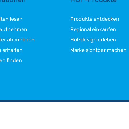
ten lesen
Produkte entdecken
 aufnehmen
Regional einkaufen
ter abonnieren
Holzdesign erleben
e erhalten
Marke sichtbar machen
en finden
dingungen