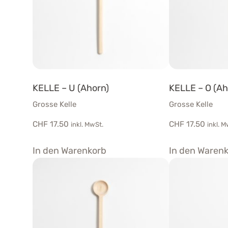
KELLE – U (Ahorn)
KELLE – O (Ah
Grosse Kelle
Grosse Kelle
CHF
17.50
CHF
17.50
inkl. MwSt.
inkl. M
In den Warenkorb
In den Waren