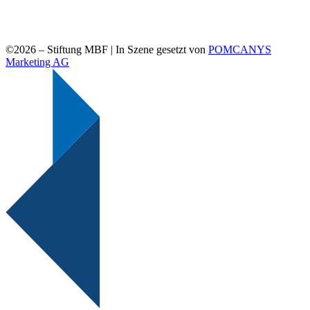
©2026 –
Stiftung MBF | In Szene gesetzt von
POMCANYS
Marketing AG