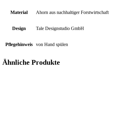
Material
Ahorn aus nachhaltiger Forstwirtschaft
Design
Tale Designstudio GmbH
Pflegehinweis
von Hand spülen
Ähnliche Produkte