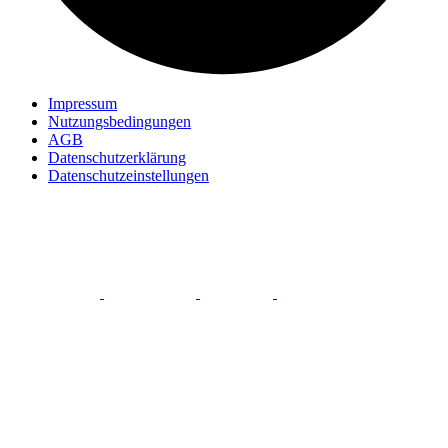
Impressum
Nutzungsbedingungen
AGB
Datenschutzerklärung
Datenschutzeinstellungen