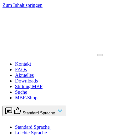
Zum Inhalt springen
Kontakt
FAQs
Aktuelles
Downloads
Stiftung MBF
Suche
MBF-Shop
Standard Sprache
Standard Sprache
Leichte Sprache