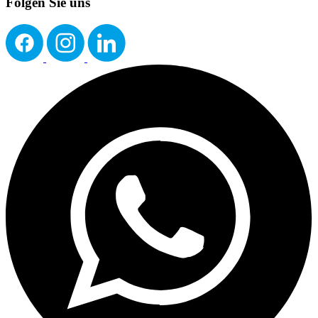
Folgen Sie uns