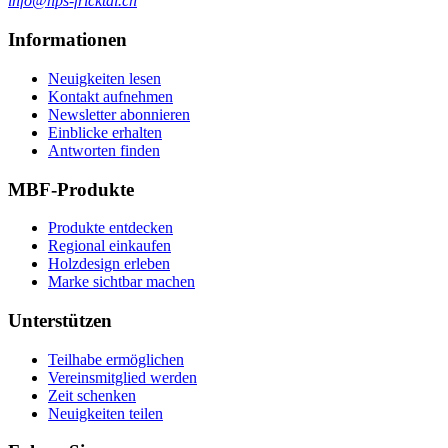
info@hps-fricktal.ch
Informationen
Neuigkeiten lesen
Kontakt aufnehmen
Newsletter abonnieren
Einblicke erhalten
Antworten finden
MBF-Produkte
Produkte entdecken
Regional einkaufen
Holzdesign erleben
Marke sichtbar machen
Unterstützen
Teilhabe ermöglichen
Vereinsmitglied werden
Zeit schenken
Neuigkeiten teilen