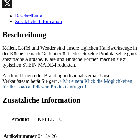
LinkedIn
X
Beschreibung
Zusätzliche Information
Beschreibung
Kellen, Löffel und Wender sind unsere täglichen Handwerkzeuge in
der Küche. Je nach Gericht erfüllt jedes einzelne Produkt seine ganz
spezifische Aufgabe. Klare und einfache Formen machen sie zu
typischen STEIN MADE-Produkten.
Auch mit Logo oder Branding individualisierbar. Unser
Verkaufsteam berät Sie gern.
> Mit einem Klick die Möglichkeiten
für Ihr Logo auf diesem Produkt anfragen!
Zusätzliche Information
Produkt
KELLE – U
Artikelnummer
0418/426