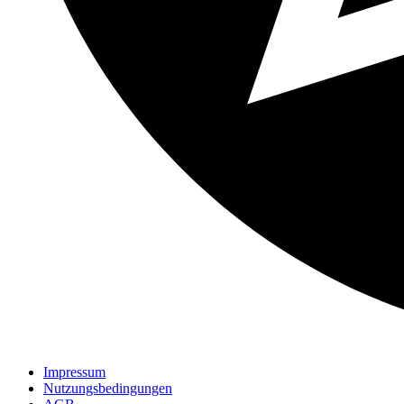
Impressum
Nutzungsbedingungen