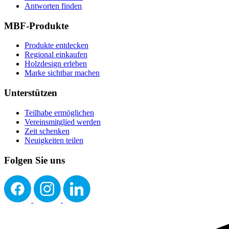
Antworten finden
MBF-Produkte
Produkte entdecken
Regional einkaufen
Holzdesign erleben
Marke sichtbar machen
Unterstützen
Teilhabe ermöglichen
Vereinsmitglied werden
Zeit schenken
Neuigkeiten teilen
Folgen Sie uns