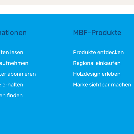
mationen
MBF-Produkte
ten lesen
Produkte entdecken
 aufnehmen
Regional einkaufen
ter abonnieren
Holzdesign erleben
e erhalten
Marke sichtbar machen
en finden