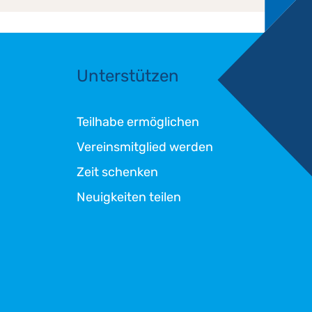
Unterstützen
Teilhabe ermöglichen
Vereinsmitglied werden
Zeit schenken
Neuigkeiten teilen