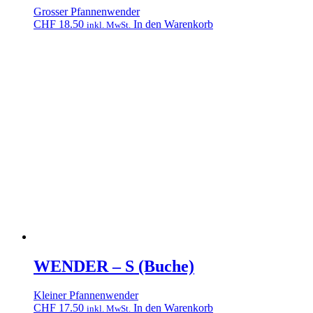
Grosser Pfannenwender
CHF
18.50
In den Warenkorb
inkl. MwSt.
WENDER – S (Buche)
Kleiner Pfannenwender
CHF
17.50
In den Warenkorb
inkl. MwSt.