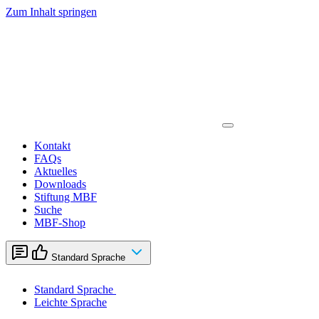
Zum Inhalt springen
Kontakt
FAQs
Aktuelles
Downloads
Stiftung MBF
Suche
MBF-Shop
Standard Sprache
Standard Sprache
Leichte Sprache