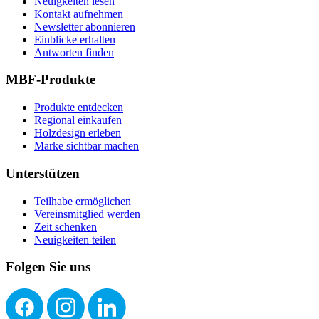
Neuigkeiten lesen
Kontakt aufnehmen
Newsletter abonnieren
Einblicke erhalten
Antworten finden
MBF-Produkte
Produkte entdecken
Regional einkaufen
Holzdesign erleben
Marke sichtbar machen
Unterstützen
Teilhabe ermöglichen
Vereinsmitglied werden
Zeit schenken
Neuigkeiten teilen
Folgen Sie uns