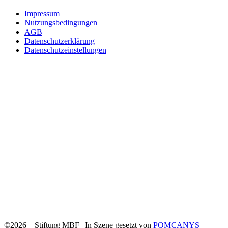
Impressum
Nutzungsbedingungen
AGB
Datenschutzerklärung
Datenschutzeinstellungen
©2026 –
Stiftung MBF | In Szene gesetzt von
POMCANYS