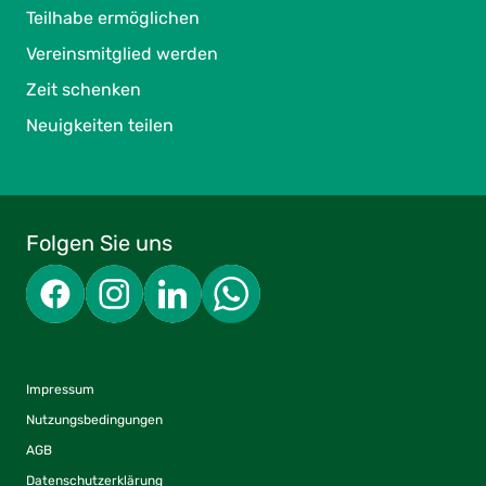
Teilhabe ermöglichen
Vereinsmitglied werden
Zeit schenken
Neuigkeiten teilen
Folgen Sie uns
Impressum
Nutzungsbedingungen
AGB
Datenschutzerklärung