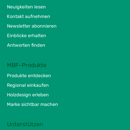
Neuigkeiten lesen
Kontakt aufnehmen
Newsletter abonnieren
Einblicke erhalten
Antworten finden
MBF-Produkte
Produkte entdecken
Regional einkaufen
Holzdesign erleben
Marke sichtbar machen
Unterstützen