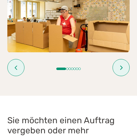
Sie möchten einen Auftrag
vergeben oder mehr