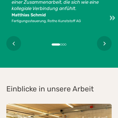
einer Zusammenarbeit, die sich wie eine
kollegiale Verbindung anfühlt.
Matthias Schmid
Fertigungssteuerung, Rotho Kunststoff AG
Einblicke in unsere Arbeit