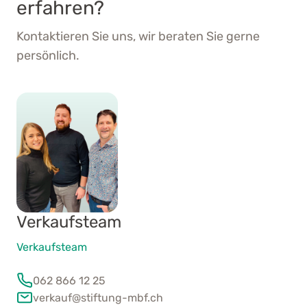
erfahren?
Kontaktieren Sie uns, wir beraten Sie gerne
persönlich.
Verkaufsteam
Verkaufsteam
062 866 12 25
verkauf@stiftung-mbf.ch