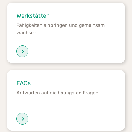
Werkstätten
Fähigkeiten einbringen und gemeinsam
wachsen
FAQs
Antworten auf die häufigsten Fragen