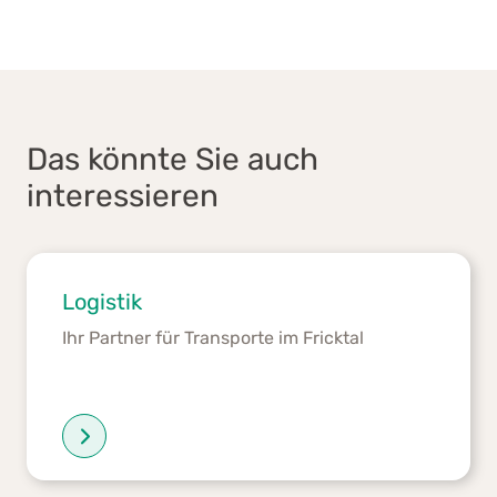
Das könnte Sie auch
interessieren
Logistik
Ihr Partner für Transporte im Fricktal