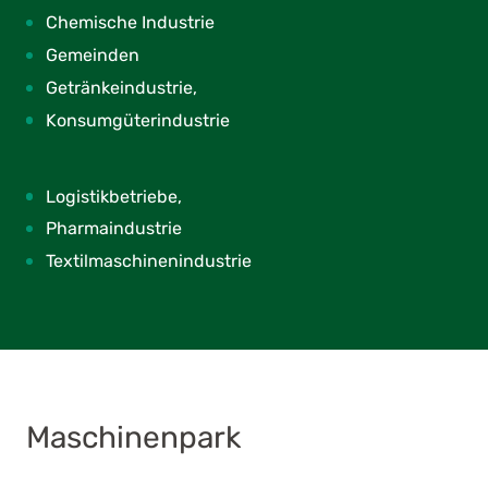
Chemische Industrie
Gemeinden
Getränkeindustrie,
Konsumgüterindustrie
Logistikbetriebe,
Pharmaindustrie
Textilmaschinenindustrie
Maschinenpark