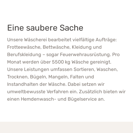
Eine saubere Sache
Unsere Wäscherei bearbeitet vielfältige Aufträge:
Frotteewäsche, Bettwäsche, Kleidung und
Berufskleidung – sogar Feuerwehrausrüstung. Pro
Monat werden über 5500 kg Wäsche gereinigt.
Unsere Leistungen umfassen Sortieren, Waschen,
Trocknen, Bügeln, Mangeln, Falten und
Instandhalten der Wäsche. Dabei setzen wir
umweltbewusste Verfahren ein. Zusätzlich bieten wir
einen Hemdenwasch- und Bügelservice an.