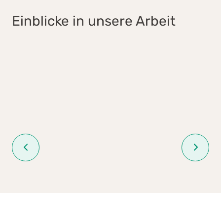
Einblicke in unsere Arbeit