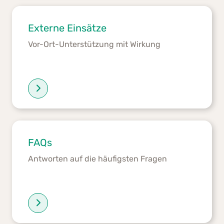
Externe Einsätze
Vor-Ort-Unterstützung mit Wirkung
FAQs
Antworten auf die häufigsten Fragen