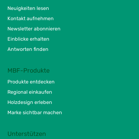
Neuigkeiten lesen
Kontakt aufnehmen
Newsletter abonnieren
Einblicke erhalten
Antworten finden
MBF-Produkte
Produkte entdecken
Regional einkaufen
Holzdesign erleben
Marke sichtbar machen
Unterstützen