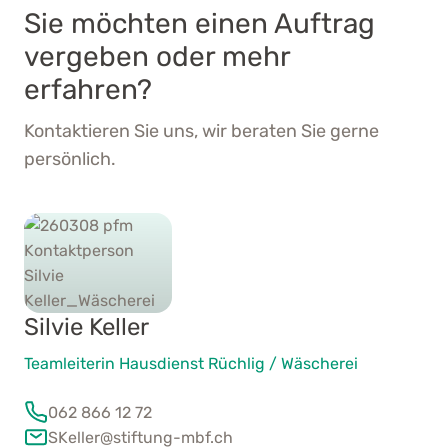
Sie möchten einen Auftrag
vergeben oder mehr
erfahren?
Kontaktieren Sie uns, wir beraten Sie gerne
persönlich.
Silvie Keller
Teamleiterin Hausdienst Rüchlig / Wäscherei
062 866 12 72
SKeller@stiftung-mbf.ch