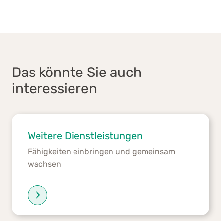
Das könnte Sie auch
interessieren
Weitere Dienstleistungen
Fähigkeiten einbringen und gemeinsam
wachsen