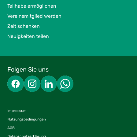
Teilhabe ermöglichen
Vereinsmitglied werden
Zeit schenken
Neuigkeiten teilen
Folgen Sie uns
Impressum
Nutzungsbedingungen
AGB
Datenschutzerklärung