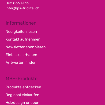
062 866 13 13
info@hps-fricktal.ch
Informationen
Neuigkeiten lesen
Kontakt aufnehmen
Newsletter abonnieren
Einblicke erhalten
Antworten finden
MBF-Produkte
Produkte entdecken
Regional einkaufen
Holzdesign erleben