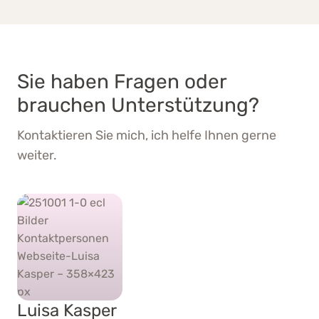
Sie haben Fragen oder
brauchen Unterstützung?
Kontaktieren Sie mich, ich helfe Ihnen gerne
weiter.
Luisa Kasper