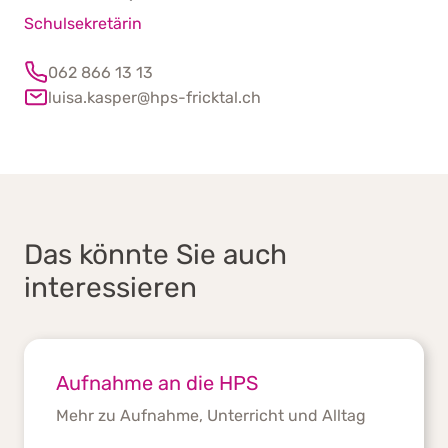
Schulsekretärin
062 866 13 13
luisa.kasper@hps-fricktal.ch
Das könnte Sie auch
interessieren
Aufnahme an die HPS
Mehr zu Aufnahme, Unterricht und Alltag