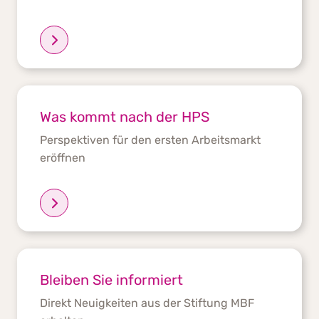
Was kommt nach der HPS
Perspektiven für den ersten Arbeitsmarkt
eröffnen
Bleiben Sie informiert
Direkt Neuigkeiten aus der Stiftung MBF