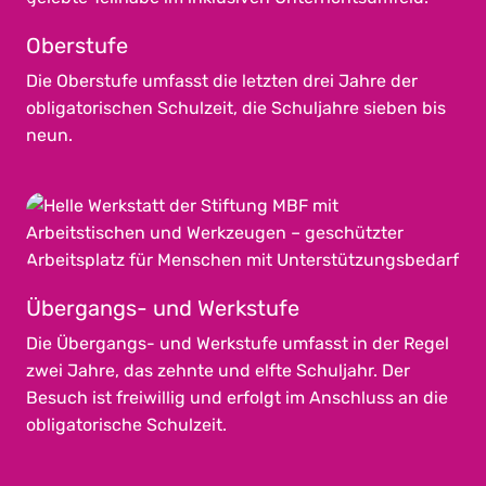
Oberstufe
Die Oberstufe umfasst die letzten drei Jahre der
obligatorischen Schulzeit, die Schuljahre sieben bis
neun.
Übergangs- und Werkstufe
Die Übergangs- und Werkstufe umfasst in der Regel
zwei Jahre, das zehnte und elfte Schuljahr. Der
Besuch ist freiwillig und erfolgt im Anschluss an die
obligatorische Schulzeit.