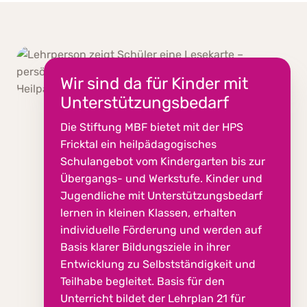
Wir sind da für Kinder mit
Unterstützungsbedarf
Die Stiftung MBF bietet mit der HPS
Fricktal ein heilpädagogisches
Schulangebot vom Kindergarten bis zur
Übergangs- und Werkstufe. Kinder und
Jugendliche mit Unterstützungsbedarf
lernen in kleinen Klassen, erhalten
individuelle Förderung und werden auf
Basis klarer Bildungsziele in ihrer
Entwicklung zu Selbstständigkeit und
Teilhabe begleitet. Basis für den
Unterricht bildet der Lehrplan 21 für