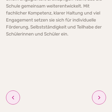
Schule gemeinsam weiterentwickelt. Mit
fachlicher Kompetenz, klarer Haltung und viel
Engagement setzen sie sich für individuelle
Förderung, Selbstständigkeit und Teilhabe der
Schülerinnen und Schüler ein.