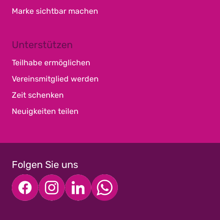
Marke sichtbar machen
Unterstützen
Teilhabe ermöglichen
Vereinsmitglied werden
Zeit schenken
Neuigkeiten teilen
Folgen Sie uns