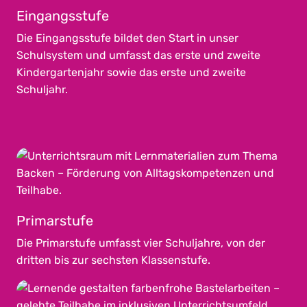
Eingangsstufe
Die Eingangsstufe bildet den Start in unser
Schulsystem und umfasst das erste und zweite
Kindergartenjahr sowie das erste und zweite
Schuljahr.
Primarstufe
Die Primarstufe umfasst vier Schuljahre, von der
dritten bis zur sechsten Klassenstufe.