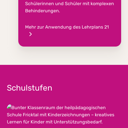
Schülerinnen und Schüler mit komplexen
Behinderungen.
Mehr zur Anwendung des Lehrplans 21
Schulstufen