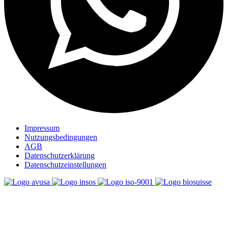
Impressum
Nutzungsbedingungen
AGB
Datenschutzerklärung
Datenschutzeinstellungen