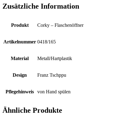
Zusätzliche Information
Produkt
Corky – Flaschenöffner
Artikelnummer
0418/165
Material
Metall/Hartplastik
Design
Franz Tschppu
Pflegehinweis
von Hand spülen
Ähnliche Produkte