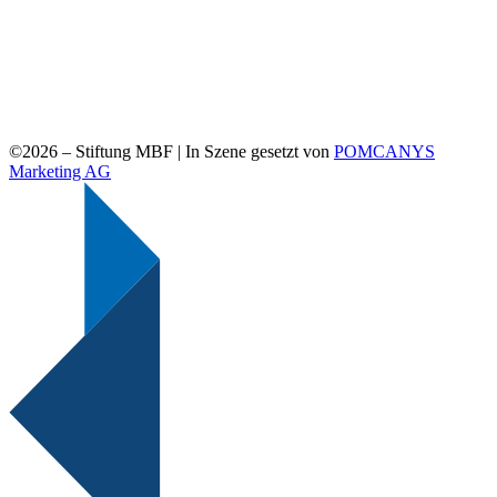
©2026 –
Stiftung MBF | In Szene gesetzt von
POMCANYS
Marketing AG