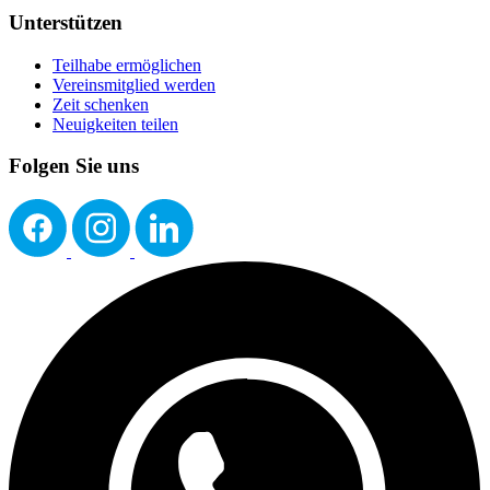
Unterstützen
Teilhabe ermöglichen
Vereinsmitglied werden
Zeit schenken
Neuigkeiten teilen
Folgen Sie uns